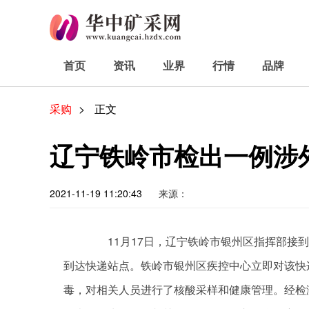
首页
资讯
业界
行情
品牌
采购
>
正文
辽宁铁岭市检出一例涉
2021-11-19 11:20:43
来源：
11月17日，辽宁铁岭市银州区指挥部接到
到达快递站点。铁岭市银州区疾控中心立即对该快
毒，对相关人员进行了核酸采样和健康管理。经检