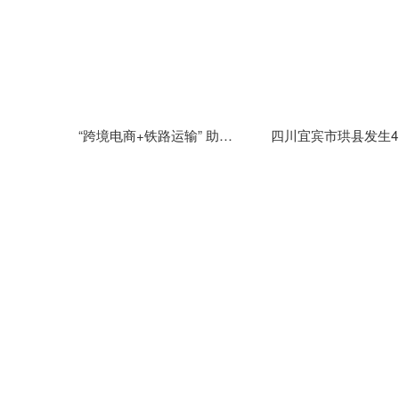
“跨境电商+铁路运输” 助力云南跨境电商商品快速通关