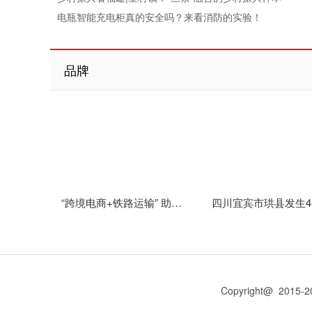
电瓶智能充电柜真的安全吗？来看消防的实验！
品牌
“跨境电商+铁路运输” 助力云南跨境电商商品快速通关
Copyright@ 20