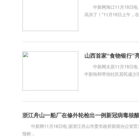
中新网海口11月18日电 
高兴了！”11月18日上午，
山西首家“食物银行”
中新网太原11月18日电 
中影响和带动社区居民减少
浙江舟山一船厂在修外轮检出一例新冠病毒核
中新网11月18日电 据浙江舟山市委市政府新闻办公室官
报称，