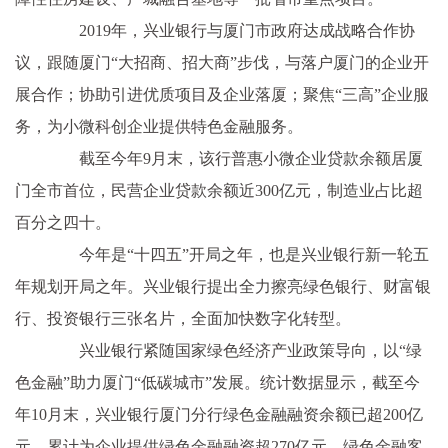
2019年，兴业银行与厦门市政府达成战略合作协
议，跟随厦门“大招商、招大商”步伐，与落户厦门的企业开
展合作；协助引进优质项目及企业落厦；聚焦“三高”企业服
务，为小微科创企业提供特色金融服务。
截至今年9月末，该行普惠小微企业贷款余额居厦
门全市首位，民营企业贷款余额近300亿元，制造业占比超
百分之四十。
今年是“十四五”开局之年，也是兴业银行新一轮五
年规划开局之年。兴业银行提出全力擦亮绿色银行、财富银
行、投资银行三张名片，全面加快数字化转型。
兴业银行紧随国家绿色经济产业政策导向，以“绿
色金融”助力厦门“低碳城市”发展。统计数据显示，截至今
年10月末，兴业银行厦门分行绿色金融融资余额已超200亿
元，累计为企业提供绿色金融融资超270亿元，绿色金融客