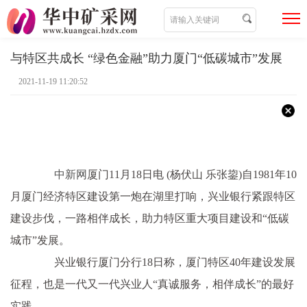
与特区共成长 “绿色金融”助力厦门“低碳城市”发展
2021-11-19 11:20:52
中新网
厦门11月18日电 (杨伏山 乐张鋆)自1981年10
月厦门经济特区建设第一炮在湖里打响，兴业银行紧跟特区
建设步伐，一路相伴成长，助力特区重大项目建设和“低碳
城市”发展。
兴业银行厦门分行18日称，厦门特区40年建设发展
征程，也是一代又一代兴业人“真诚服务，相伴成长”的最好
实践。