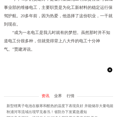
事业部的维修电工，主要职责是为化工新材料的稳定运行保
驾护航。20多年前，因为热爱，他选择了这份职业，一干就
到现在。
“成为一名电工是我儿时就有的梦想。虽然那时并不知
道电工分很多种，但就觉得背上八大件的电工十分神
气。”贾建涛说。
资讯
业界
行情
新型锂离子电池在极寒和酷热的温度下表现良好 并能储存大量电能
秋浦河等流域出现罕见春汛！省防办下发紧急通知