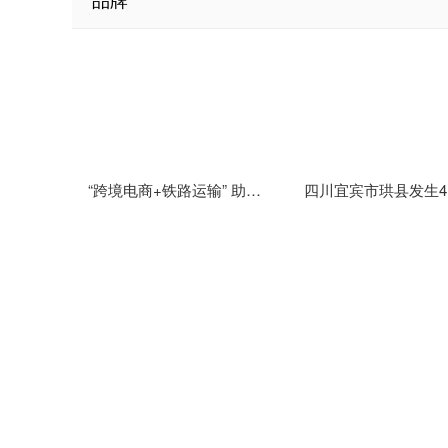
“跨境电商+铁路运输” 助力云南跨境电商商品快速通关