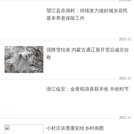
2022-03
望江县赤湖村：持续发力做好城乡居民
基本养老保险工作
2021-11
强降雪结束 内蒙古通辽展开雪后减灾自
救
2021-11
浙江临安：金黄稻浪喜获丰收 丰收时节
2021-11
小村庄浓墨重彩绘乡村画图