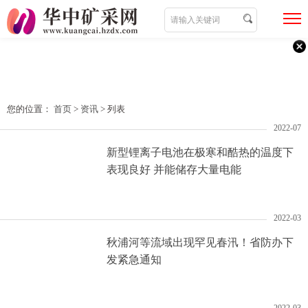
您的位置：
首页
>
资讯
> 列表
2022-07
新型锂离子电池在极寒和酷热的温度下
表现良好 并能储存大量电能
2022-03
秋浦河等流域出现罕见春汛！省防办下
发紧急通知