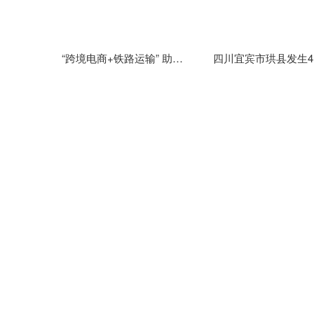
“跨境电商+铁路运输” 助力云南跨境电商商品快速通关