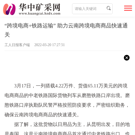
“跨境电商+铁路运输” 助力云南跨境电商商品快速通
关
工人日报客户端 2022-03-20 17:27:51
3月17日，一列搭载4.22万件、货值65.11万美元的跨境
电商商品的中老铁路国际货物列车从磨憨铁路口岸出境。磨
憨铁路口岸执勤队民警严格按照防疫要求，严密组织勤务，
确保云南跨境电商商品的快速通关。
据了解，这批货物以日用品为主，从昆明出发，目的地
是泰国，这是云南跨境电商商品首次通过中老铁路出口，也