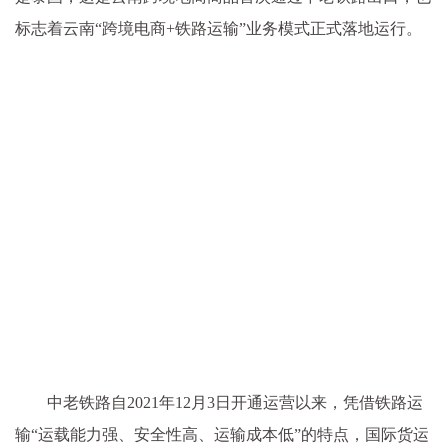
标志着云南“跨境电商+铁路运输”业务模式正式落地运行。
中老铁路自2021年12月3日开通运营以来，凭借铁路运
输“运载能力强、安全性高、运输成本低”的特点，国际货运