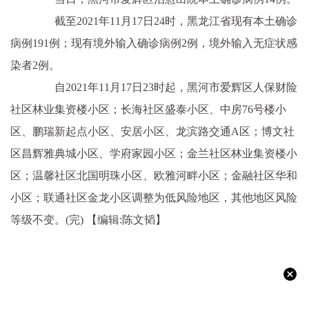
截至2021年11月17日24时，黑龙江省现有本土确诊
病例191例；现有境外输入确诊病例2例，境外输入无症状感
染者2例。
自2021年11月17日23时起，黑河市爱辉区人保财险
社区林业集资楼小区；长海社区盛泰小区、中房76号楼小
区、鹏瑞新起点小区、安居小区、龙滨路交通A区；博文社
区昌辉雅典城小区、学府家园小区；金兰社区林业集资楼小
区；温馨社区北国明珠小区、欧雅河畔小区；金融社区华和
小区；联通社区金龙小区调整为低风险地区，其他地区风险
等级不变。(完)
【编辑:陈文韬】