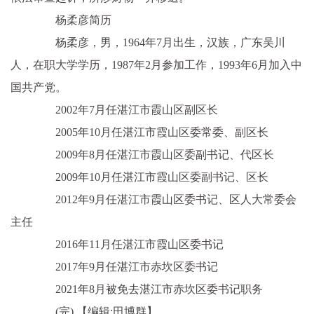
杨柔彦简历
杨柔彦，男，1964年7月出生，汉族，广东吴川
人，在职大学学历，1987年2月参加工作，1993年6月加入中
国共产党。
2002年7月任湛江市霞山区副区长
2005年10月任湛江市霞山区委常委、副区长
2009年8月任湛江市霞山区委副书记、代区长
2009年10月任湛江市霞山区委副书记、区长
2012年9月任湛江市霞山区委书记、区人大常委会
主任
2016年11月任湛江市霞山区委书记
2017年9月任湛江市赤坎区委书记
2021年8月被免去湛江市赤坎区委书记职务
(完)
【编辑:田博群】