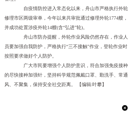
自疫情防控进入常态化以来，舟山市严格执行外轮
修理市区两级审单，今年以来共审批通过修理外轮1774艘，
并成功处置涉疫外轮14艘(含“弘进”轮)。
舟山市防办提醒，外轮作业风险仍然存在，作业人
员要加强自我防护，严格执行“三不接触”作业，登轮作业时
按照要求做好个人防护。
广大市民要增强个人防护意识，符合加强免疫接种
的尽快接种加强针，坚持科学规范佩戴口罩、勤洗手、常通
风、不聚集，保持安全社交距离。
【编辑:叶攀】