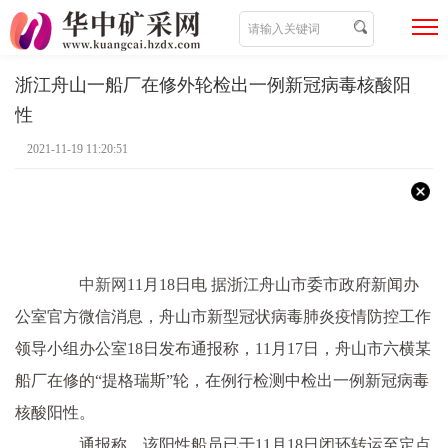
浙江舟山一船厂在修外轮检出一例新冠病毒核酸阳
性
2021-11-19 11:20:51
中新网
11月18日电 据浙江舟山市委市政府新闻办
公室官方微信消息，舟山市新型冠状病毒肺炎疫情防控工作
领导小组办公室18日发布通报称，11月17日，舟山市六横某
船厂在修的“提格瑞斯”轮，在例行检测中检出一例新冠病毒
核酸阳性。
通报称，该阳性船员已于11月18日闭环转运至定点