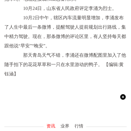
10月24日，山东省人民政府评定李涌为烈士。
10月2日中午，辖区内车流量明显增加，李涌发布
了人生中最后一条微博，提醒驾驶人提前规划出行路线，集
中精力驾驶。现在，那条微博的评论区里，有人坚持每天都
跟他说“早安”“晚安”。
那天青岛天气不错，李涌还在微博配图里加入了他
随手拍下的花花草草和一只在水里游动的鸭子。
【编辑:黄
钰涵】
资讯
业界
行情