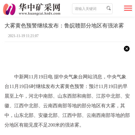
大雾黄色预警继续发布：鲁皖赣部分地区有强浓雾
2021-11-19 11:21:07
中新网11月19日电 据
中央
气象台网站消息，
中央
气象
台11月19日6时继续发布大雾黄色预警：预计11月19日的早
晨至上午，河北中南部、山东西部和南部、江苏中北部、安
徽、江西中北部、云南西南部等地的部分地区有大雾，其
中，山东北部、安徽北部、江西中部、云南西南部等地的部
分地区有能见度不足200米的强浓雾。