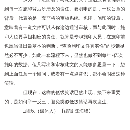
到每一次施印背后所涉及的责任。要明晰的是，一枚公章的
背后，代表的是一套严格的审核系统。也即，施印的背后，
意味着有一道文件可以从你这边通过审核，而与此同时，施
印人也要承担相应的责任。就算是专职施印人员，在施印前
也应当做出最基本的判断，“查验施印文件真实性”的步骤显
然必不可少，如此一套流程下来，显然也做不到每年7亿次
施印的数据。但凡写出和审核此文的人能够多思量一下，想
到上面任意一个疑问，或者有一点点常识，都不会闹出这种
笑话。
但现在，这样的低级笑话已然出现，接下来重要
的，是如何举一反三，避免类似低级笑话再次发生。
□陆玖（媒体人）
【编辑:陈海峰】