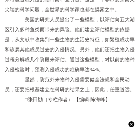
尖端的科学问题，全世界的科学家也都在摸索之中。
美国的研究人员提出了一些模型，以评估向五大湖
区引入多种鱼类而带来的风险。他们建立评估模型的依据
是，从文献中收集到一些生物的生活史特征，如繁殖成功率
和该属其他成员过去的入侵情况。另外，他们还把生物入侵
过程分解成几个阶段来评估。通过这些模型，对以前的物种
入侵检验时，预测入侵成功的准确率达94%。
显然，防范外来物种入侵需要健全法规和全民动
员，还要把根基建立在科研的结果之上，因此，任重道远。
□张田勘（专栏作者）
【编辑:陈海峰】