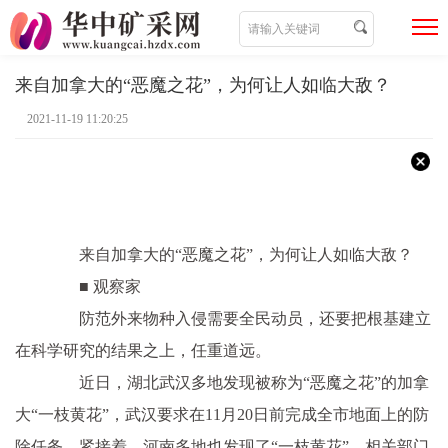
来自加拿大的“恶魔之花”，为何让人如临大敌？
2021-11-19 11:20:25
来自加拿大的“恶魔之花”，为何让人如临大敌？
■ 观察家
防范外来物种入侵需要全民动员，还要把根基建立
在科学研究的结果之上，任重道远。
近日，湖北武汉多地发现被称为“恶魔之花”的加拿
大“一枝黄花”，武汉要求在11月20日前完成全市地面上的防
除任务。紧接着，河南多地也发现了“一枝黄花”，相关部门