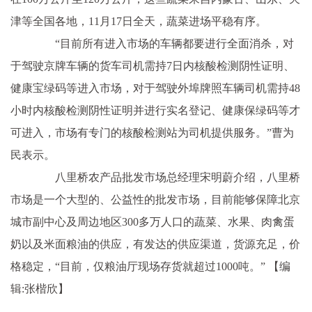
津等全国各地，11月17日全天，蔬菜进场平稳有序。
“目前所有进入市场的车辆都要进行全面消杀，对
于驾驶京牌车辆的货车司机需持7日内核酸检测阴性证明、
健康宝绿码等进入市场，对于驾驶外埠牌照车辆司机需持48
小时内核酸检测阴性证明并进行实名登记、健康保绿码等才
可进入，市场有专门的核酸检测站为司机提供服务。”曹为
民表示。
八里桥农产品批发市场总经理宋明蔚介绍，八里桥
市场是一个大型的、公益性的批发市场，目前能够保障北京
城市副中心及周边地区300多万人口的蔬菜、水果、肉禽蛋
奶以及米面粮油的供应，有发达的供应渠道，货源充足，价
格稳定，“目前，仅粮油厅现场存货就超过1000吨。”
【编
辑:张楷欣】