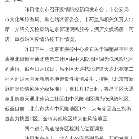
昨日北京市召开疫情防控新闻发布会，市公安局、
市文化和旅游局、重点站区管委会、市药监局相关负责人出
席，介绍公安检查站进京管理便民服务，酒店文娱场所、药
店、重点站区疫情防控工作情况。
昨日下午，北京市疾控中心发布关于调整昌平区天
通苑北街道天通北苑第二社区由中风险地区调为低风险地区
的通报。截至11月16日，昌平区天通苑北街道天通北苑第二
社区近14天内无新增本地聚集性疫情发生，按照《北京市新
冠肺炎疫情风险分级标准》，自11月17日起，将昌平区天通
苑北街道天通北苑第二社区由中风险地区调为低风险地区。
截至目前，北京市共有中风险地区1个，为海淀区西三旗街
道富力桃园C区。全市其他地区均为低风险地区。
两个进京高速服务区检测点位置调整
昨日发布会上，北京市公安局副局长、新闻发言人