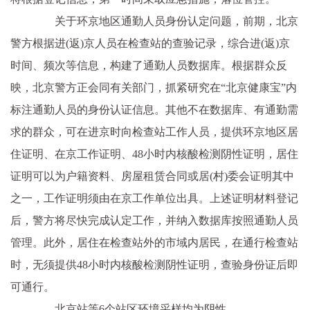
关于环京地区通勤人员身份认定问题，前期，北京
警方根据进(返)京人员在检查站的查验记录，综合进(返)京
时间、频次等信息，构建了通勤人员数据库。根据群众反
映，北京警方正会同有关部门，抓紧研究在“北京健康宝”内
标注通勤人员的身份认证信息。其他不在数据库、有通勤需
求的群众，可在进京时向检查站工作人员，提供环京地区居
住证明、在京工作证明、48小时内核酸检测阴性证明，居住
证明可以为户籍资料、房屋租赁合同或居(村)委会证明其中
之一，工作证明须由在京工作单位出具。上述证明材料登记
后，警方将尽快完成认定工作，并纳入数据库按照通勤人员
管理。此外，居住在检查站外的市域内居民，在通行检查站
时，无须提供48小时内核酸检测阴性证明，查验身份证后即
可通行。
北京站等6个站区环境采样均为阴性