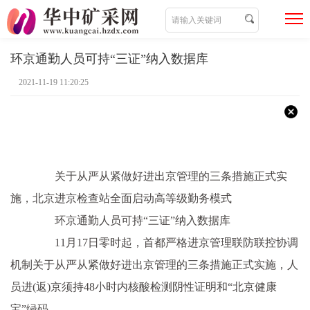
环京通勤人员可持“三证”纳入数据库
2021-11-19 11:20:25
关于从严从紧做好进出京管理的三条措施正式实
施，北京进京检查站全面启动高等级勤务模式
环京通勤人员可持“三证”纳入数据库
11月17日零时起，首都严格进京管理联防联控协调
机制关于从严从紧做好进出京管理的三条措施正式实施，人
员进(返)京须持48小时内核酸检测阴性证明和“北京健康
宝”绿码。