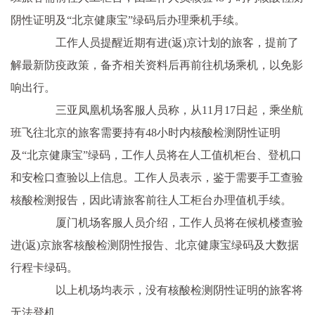
阴性证明及“北京健康宝”绿码后办理乘机手续。
工作人员提醒近期有进(返)京计划的旅客，提前了
解最新防疫政策，备齐相关资料后再前往机场乘机，以免影
响出行。
三亚凤凰机场客服人员称，从11月17日起，乘坐航
班飞往北京的旅客需要持有48小时内核酸检测阴性证明
及“北京健康宝”绿码，工作人员将在人工值机柜台、登机口
和安检口查验以上信息。工作人员表示，鉴于需要手工查验
核酸检测报告，因此请旅客前往人工柜台办理值机手续。
厦门机场客服人员介绍，工作人员将在候机楼查验
进(返)京旅客核酸检测阴性报告、北京健康宝绿码及大数据
行程卡绿码。
以上机场均表示，没有核酸检测阴性证明的旅客将
无法登机。