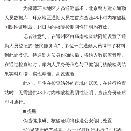
为保障环京地区人员通勤需求，北京警方建立通勤
人员数据库，环京地区通勤人员在首次查验48小时内核酸检
测阴性证明后，14日内的核酸检测阴性证明均有效。
记者注意到，在通州区白庙南检查站附近设置了通
勤人员登记的“便民服务点”，多位环京通勤人员携带了材料
到此处登记。待通勤人员身份确认后，将纳入数据库管理。
在通过检查站时，库内人员身份信息与卫健部门核酸检测结
果实时对接，实现精准、高效查验。
此外，居住在检查站外的市域内居民，在通行检查
站时，无需提供48小时内核酸检测阴性证明，查验身份证后
即可通行。
■ 提醒
伪造健康码、核酸证明将移送公安部门处置
“如果健康码有异常，找一张截图行不行？”“核酸