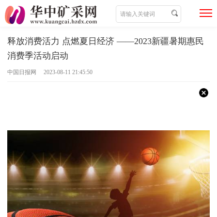
释放消费活力 点燃夏日经济 ——2023新疆暑期惠民
消费季活动启动
中国日报网 2023-08-11 21:45:50