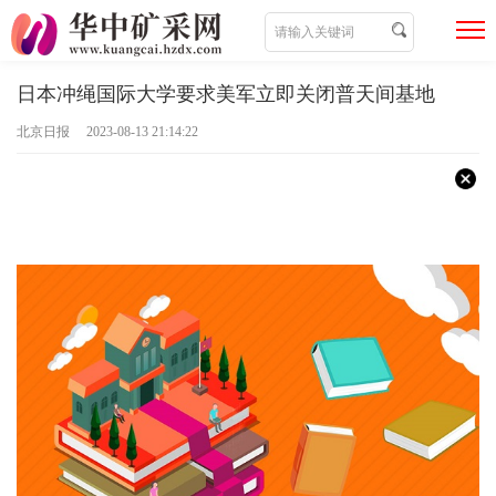
日本冲绳国际大学要求美军立即关闭普天间基地
北京日报 2023-08-13 21:14:22