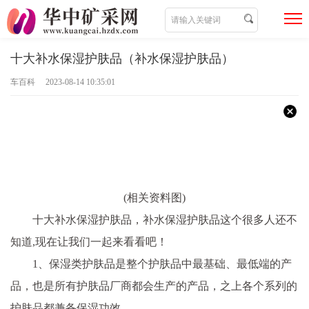
十大补水保湿护肤品（补水保湿护肤品）
车百科 2023-08-14 10:35:01
(相关资料图)
十大补水保湿护肤品，补水保湿护肤品这个很多人还不
知道,现在让我们一起来看看吧！
1、保湿类护肤品是整个护肤品中最基础、最低端的产
品，也是所有护肤品厂商都会生产的产品，之上各个系列的
护肤品都兼备保湿功效。