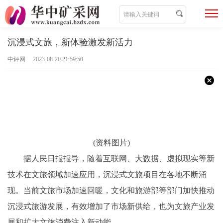
沉浸式文旅，新体验激发新活力
中评网 2023-08-20 21:59:50
(资料图片)
据人民日报报导，随着互联网、大数据、虚拟现实等新
技术在文旅领域加速应用，沉浸式文旅项目在各地不断涌
现。当前文旅市场加速回暖，文化和旅游部等部门加快推动
沉浸式旅游发展，有效增加了市场新供给，也为文旅产业发
展和扩大文旅消费注入新动能。