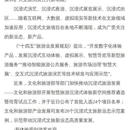
沉浸式演艺、沉浸式夜游、沉浸式展览展示、沉浸式街
区……随着互联网、大数据、虚拟现实等新技术在文旅领域
加速应用，沉浸式文旅项目在各地不断涌现，成为广受关注
的新业态、新产品。
《“十四五”旅游业发展规划》提出，“开发数字化体验
产品，发展沉浸式互动体验、虚拟展示、智慧导览等新型旅
游服务”“推动智能旅游公共服务、旅游市场治理‘智慧大
脑’、交互式沉浸式旅游演艺等技术研发与应用示范”。
近来，文化和旅游部等部门加快推动沉浸式旅游发展
——文化和旅游部开展智慧旅游沉浸式体验新空间推荐遴选
暨培育试点工作，并于近日公布了首批入选24个项目名单；
文化和旅游部产业发展司发布20个沉浸式文旅新业态示范案
例，示范带动沉浸式文旅新业态高质量发展。
·新体验受到游客欢迎