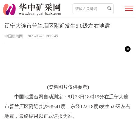
辽宁大连市普兰店区附近发生5.0级左右地震
中国新闻网 2023-08-23 19:19:45
(资料图片仅供参考)
中国地震台网自动测定：8月23日18时19分在辽宁大连
市普兰店区附近(北纬39.41度，东经122.18度)发生5.0级左右
地震，最终结果以正式速报为准。