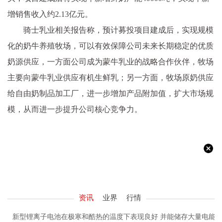
增销售收入约2.13亿元。
骑士乳业相关报告称，预计募投项目建成后，实现规模
化的奶牛养殖牧场，可以有效保障公司未来长期稳定的优质
奶源供应，一方面公司成为蒙牛乳业的战略合作伙伴，牧场
主要向蒙牛乳业供应有机生鲜乳；另一方面，牧场原奶供应
给自由奶制品加工厂，进一步增加产品附加值，扩大市场规
模，从而进一步提升公司核心竞争力。
资讯
业界
行情
新型锂离子电池在极寒和酷热的温度下表现良好 并能储存大量电能