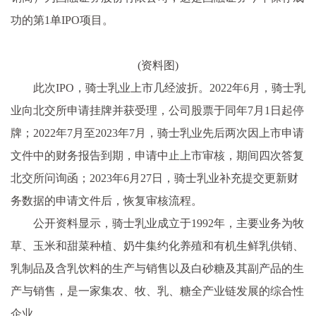
功的第1单IPO项目。
(资料图)
此次IPO，骑士乳业上市几经波折。2022年6月，骑士乳
业向北交所申请挂牌并获受理，公司股票于同年7月1日起停
牌；2022年7月至2023年7月，骑士乳业先后两次因上市申请
文件中的财务报告到期，申请中止上市审核，期间四次答复
北交所问询函；2023年6月27日，骑士乳业补充提交更新财
务数据的申请文件后，恢复审核流程。
公开资料显示，骑士乳业成立于1992年，主要业务为牧
草、玉米和甜菜种植、奶牛集约化养殖和有机生鲜乳供销、
乳制品及含乳饮料的生产与销售以及白砂糖及其副产品的生
产与销售，是一家集农、牧、乳、糖全产业链发展的综合性
企业。