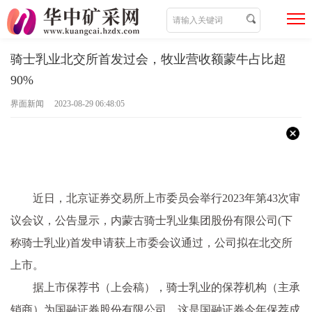
骑士乳业北交所首发过会，牧业营收额蒙牛占比超
90%
界面新闻 2023-08-29 06:48:05
近日，北京证券交易所上市委员会举行2023年第43次审
议会议，公告显示，内蒙古骑士乳业集团股份有限公司(下
称骑士乳业)首发申请获上市委会议通过，公司拟在北交所
上市。
据上市保荐书（上会稿），骑士乳业的保荐机构（主承
销商）为国融证券股份有限公司，这是国融证券今年保荐成