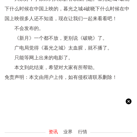
下什么时候在中国上映的，暮光之城4破晓下什么时候在中
国上映很多人还不知道，现在让我们一起来看看吧！
不会发布的。
《新月》一个都不放，更别说《破晓》了。
广电局觉得《暮光之城》太血腥，就不播了。
只能等网上出来的电影了。
本文到此结束，希望对大家有所帮助。
免责声明：本文由用户上传，如有侵权请联系删除！
资讯
业界
行情