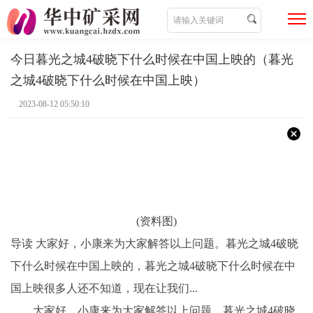
今日暮光之城4破晓下什么时候在中国上映的（暮光
之城4破晓下什么时候在中国上映）
2023-08-12 05:50:10
(资料图)
导读 大家好，小康来为大家解答以上问题。暮光之城4破晓
下什么时候在中国上映的，暮光之城4破晓下什么时候在中
国上映很多人还不知道，现在让我们...
大家好，小康来为大家解答以上问题。暮光之城4破晓