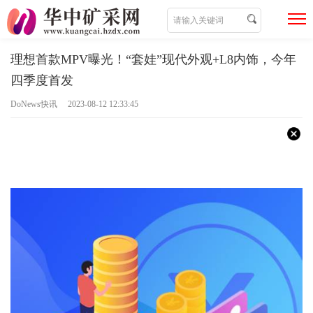
理想首款MPV曝光！“套娃”现代外观+L8内饰，今年
四季度首发
DoNews快讯 2023-08-12 12:33:45