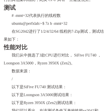
测试
# -mmt=32代表执行的线程数
ubuntu@perfxlab:~$ 7z b -mmt=32
在SG2042进行了1/2/4/32/64 线程的7-Zip测试，测试结
果如下：
性能对比
我们从中挑选了3款CPU进行对比， SiFive FU740 ，
Loongson 3A5000，Ryzen 3950X (Zen2)。
数据来源：
/
以下是SiFive FU740 测试结果：
以下是Loongson 3A5000测试结果：
以下是Ryzen 3950X (Zen2)测试结果：
我们可以看出，在该测试条件下单核性能sg2042和