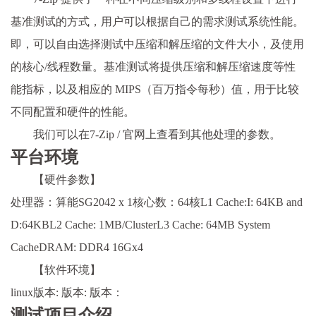
基准测试的方式，用户可以根据自己的需求测试系统性能。
即，可以自由选择测试中压缩和解压缩的文件大小，及使用
的核心/线程数量。基准测试将提供压缩和解压缩速度等性
能指标，以及相应的 MIPS（百万指令每秒）值，用于比较
不同配置和硬件的性能。
我们可以在7-Zip / 官网上查看到其他处理的参数。
平台环境
【硬件参数】
处理器：算能SG2042 x 1核心数：64核L1 Cache:I: 64KB and
D:64KBL2 Cache: 1MB/ClusterL3 Cache: 64MB System
CacheDRAM: DDR4 16Gx4
【软件环境】
linux版本: 版本: 版本：
测试项目介绍