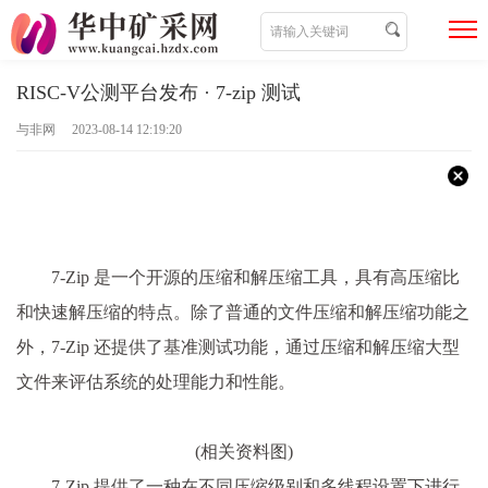
RISC-V公测平台发布 · 7-zip 测试
与非网 2023-08-14 12:19:20
7-Zip 是一个开源的压缩和解压缩工具，具有高压缩比
和快速解压缩的特点。除了普通的文件压缩和解压缩功能之
外，7-Zip 还提供了基准测试功能，通过压缩和解压缩大型
文件来评估系统的处理能力和性能。
(相关资料图)
7-Zip 提供了一种在不同压缩级别和多线程设置下进行