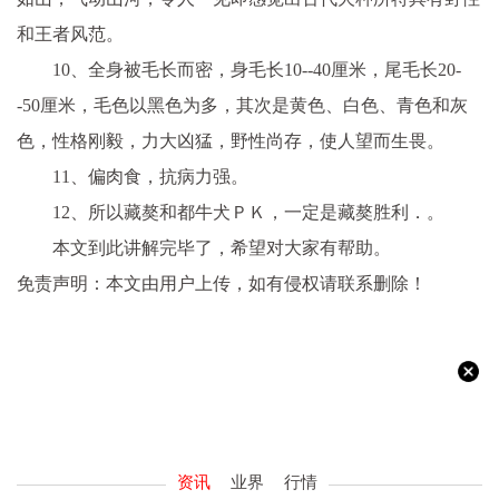
和王者风范。
10、全身被毛长而密，身毛长10--40厘米，尾毛长20-
-50厘米，毛色以黑色为多，其次是黄色、白色、青色和灰
色，性格刚毅，力大凶猛，野性尚存，使人望而生畏。
11、偏肉食，抗病力强。
12、所以藏獒和都牛犬ＰＫ，一定是藏獒胜利．。
本文到此讲解完毕了，希望对大家有帮助。
免责声明：本文由用户上传，如有侵权请联系删除！
资讯
业界
行情