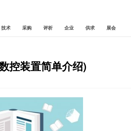
技术
采购
评析
企业
供求
展会
数控装置简单介绍)