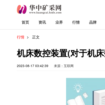
首页
资讯
业界
行情
品牌
行情
>
正文
机床数控装置(对于机床
2023-08-17 03:42:39
来源：互联网