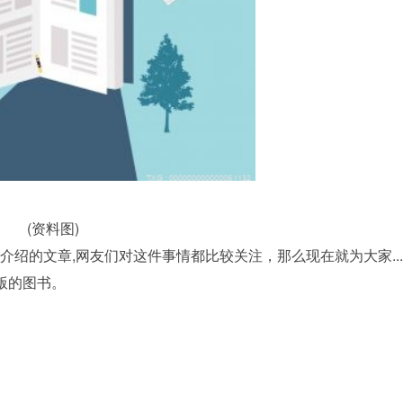
(资料图)
介绍的文章,网友们对这件事情都比较关注，那么现在就为大家...
版的图书。