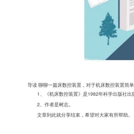
导读 聊聊一篇床数控装置，对于机床数控装置简单
1、《机床数控装置》是1982年科学出版社出
2、作者是树志。
文章到此就分享结束，希望对大家有所帮助。
关键词：