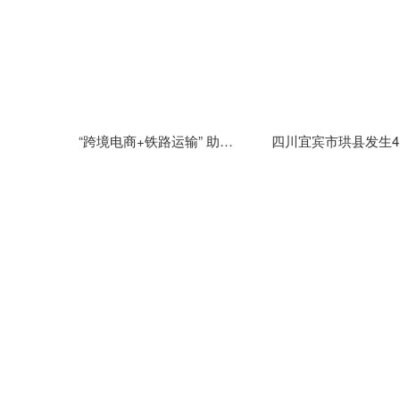
“跨境电商+铁路运输” 助力云南跨境电商商品快速通关