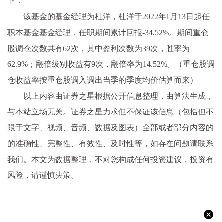
下：
该基金的基金经理为杜洋，杜洋于2022年1月13日起任
职本基金基金经理，任职期间累计回报-34.52%。期间重仓
股调仓次数共有62次，其中盈利次数为39次，胜率为
62.9%；翻倍级别收益有9次，翻倍率为14.52%。（重仓股调
仓收益率按重仓股调入调出当季的季度均价估算而来）
以上内容由证券之星根据公开信息整理，由算法生成，
与本站立场无关。证券之星力求但不保证该信息（包括但不
限于文字、视频、音频、数据及图表）全部或者部分内容的
的准确性、完整性、有效性、及时性等，如存在问题请联系
我们。本文为数据整理，不对您构成任何投资建议，投资有
风险，请谨慎决策。