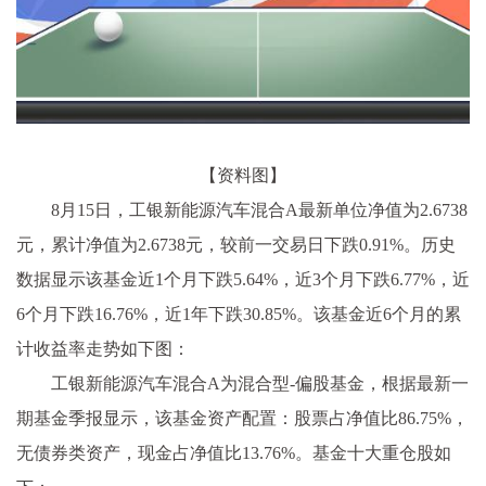
【资料图】
8月15日，工银新能源汽车混合A最新单位净值为2.6738
元，累计净值为2.6738元，较前一交易日下跌0.91%。历史
数据显示该基金近1个月下跌5.64%，近3个月下跌6.77%，近
6个月下跌16.76%，近1年下跌30.85%。该基金近6个月的累
计收益率走势如下图：
工银新能源汽车混合A为混合型-偏股基金，根据最新一
期基金季报显示，该基金资产配置：股票占净值比86.75%，
无债券类资产，现金占净值比13.76%。基金十大重仓股如