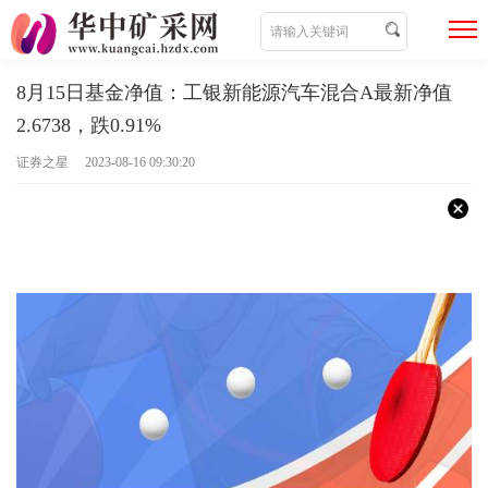
8月15日基金净值：工银新能源汽车混合A最新净值
2.6738，跌0.91%
证券之星 2023-08-16 09:30:20