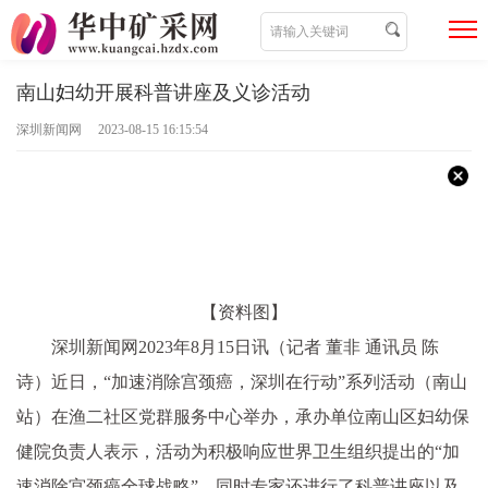
南山妇幼开展科普讲座及义诊活动
深圳新闻网 2023-08-15 16:15:54
【资料图】
深圳新闻网2023年8月15日讯
（记者 董非 通讯员 陈
诗）近日，“加速消除宫颈癌，深圳在行动”系列活动（南山
站）在渔二社区党群服务中心举办，承办单位南山区妇幼保
健院负责人表示，活动为积极响应世界卫生组织提出的“加
速消除宫颈癌全球战略”，同时专家还进行了科普讲座以及