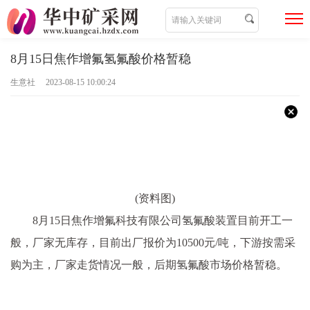
8月15日焦作增氟氢氟酸价格暂稳
生意社 2023-08-15 10:00:24
(资料图)
8月15日焦作增氟科技有限公司氢氟酸装置目前开工一
般，厂家无库存，目前出厂报价为10500元/吨，下游按需采
购为主，厂家走货情况一般，后期氢氟酸市场价格暂稳。