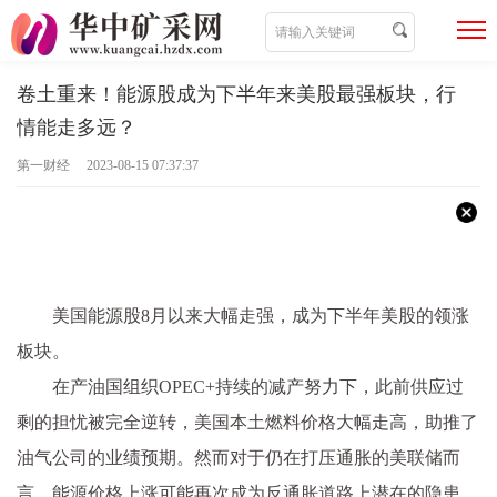
卷土重来！能源股成为下半年来美股最强板块，行
情能走多远？
第一财经 2023-08-15 07:37:37
美国能源股8月以来大幅走强，成为下半年美股的领涨
板块。
在产油国组织OPEC+持续的减产努力下，此前供应过
剩的担忧被完全逆转，美国本土燃料价格大幅走高，助推了
油气公司的业绩预期。然而对于仍在打压通胀的美联储而
言，能源价格上涨可能再次成为反通胀道路上潜在的隐患。