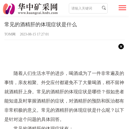
常见的酒精肝的体现症状是什么
TOM网 2023-08-15 17:27:01
随着人们生活水平的进步，喝酒成为了一件非常遍及的
事情，亲友相聚、外交应付都避免不了大量喝酒，稍不留神
就酒精肝上身。常见的酒精肝的体现症状是哪些？假如患者
能知道及时掌握酒精肝的症状，对酒精肝的预防和医治都有
非常积极的意义。常见的酒精肝的体现症状是什么呢？以下
是针对这个问题的具体回答。
常见的酒精肝的体现症状有：