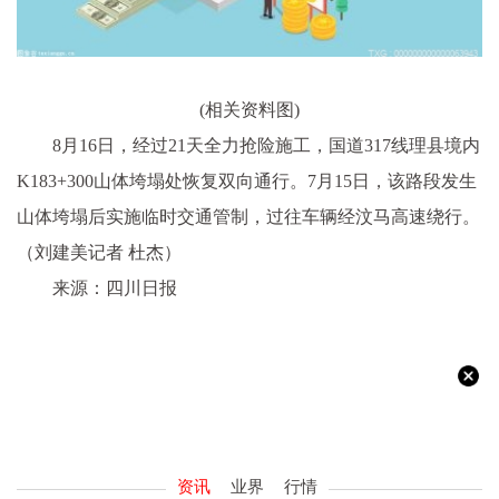
(相关资料图)
8月16日，经过21天全力抢险施工，国道317线理县境内
K183+300山体垮塌处恢复双向通行。7月15日，该路段发生
山体垮塌后实施临时交通管制，过往车辆经汶马高速绕行。
（刘建美记者 杜杰）
来源：四川日报
资讯
业界
行情