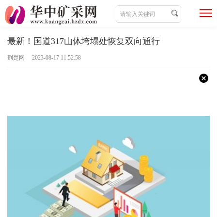
最新！国道317山体垮塌处恢复双向通行
荆楚网 2023-08-17 11:52:58