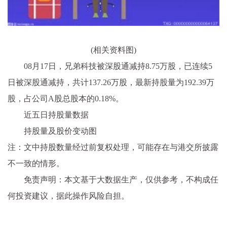
(相关资料图)
08月17日，兄弟科技被深股通减持8.75万股，已连续5
日被深股通减持，共计137.26万股，最新持股量为192.39万
股，占公司A股总股本的0.18%。
近五日持股量数据
持股量及股价变动图
注：文中持股数量经过前复权处理，可能存在与港交所披露
不一致的情形。
免责声明：本文基于大数据生产，仅供参考，不构成任
何投资建议，据此操作风险自担。