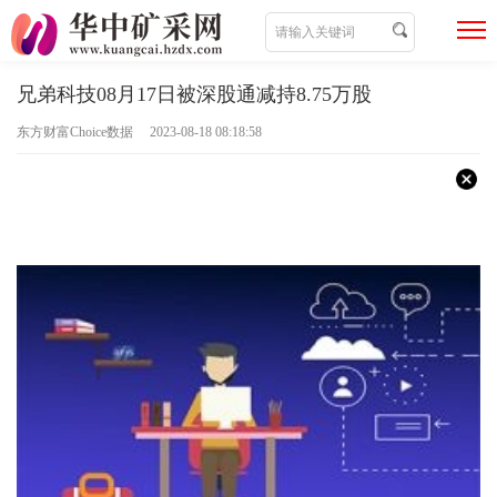
兄弟科技08月17日被深股通减持8.75万股
东方财富Choice数据 2023-08-18 08:18:58