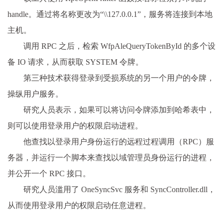
handle。通过将名称更改为“\\127.0.0.1”，服务将连接到本地
主机。
调用 RPC 之后，检索 WfpAleQueryTokenById 的多个设
备 IO 请求，从而获取 SYSTEM 令牌。
第三种技术获得登录到受损系统的另一个用户的令牌，
操纵用户服务。
研究人员表示，如果可以将访问令牌添加到哈希表中，
则可以使用登录用户的权限启动进程。
他查找以登录用户身份运行的远程过程调用（RPC）服
务器，并运行一个脚本来查找以域管理员身份运行的进程，
并公开一个 RPC 接口。
研究人员滥用了 OneSyncSvc 服务和 SyncController.dll，
从而使用登录用户的权限启动任意进程。