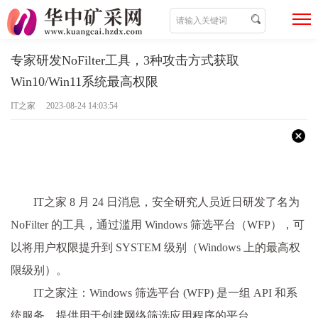
专家研发NoFilter工具，3种攻击方式获取
Win10/Win11系统最高权限
IT之家 2023-08-24 14:03:54
IT之家 8 月 24 日消息，安全研究人员近日研发了名为
NoFilter 的工具，通过滥用 Windows 筛选平台（WFP），
可
以将用户权限提升到 SYSTEM 级别（Windows 上的最高权
限级别）。
IT之家注：Windows 筛选平台 (WFP) 是一组 API 和系
统服务，提供用于创建网络筛选应用程序的平台。