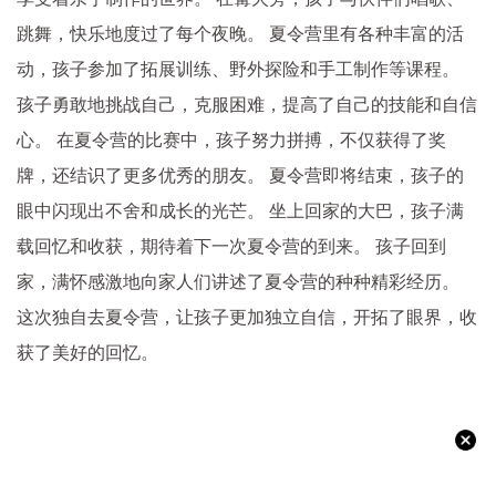
跳舞，快乐地度过了每个夜晚。 夏令营里有各种丰富的活
动，孩子参加了拓展训练、野外探险和手工制作等课程。
孩子勇敢地挑战自己，克服困难，提高了自己的技能和自信
心。 在夏令营的比赛中，孩子努力拼搏，不仅获得了奖
牌，还结识了更多优秀的朋友。 夏令营即将结束，孩子的
眼中闪现出不舍和成长的光芒。 坐上回家的大巴，孩子满
载回忆和收获，期待着下一次夏令营的到来。 孩子回到
家，满怀感激地向家人们讲述了夏令营的种种精彩经历。
这次独自去夏令营，让孩子更加独立自信，开拓了眼界，收
获了美好的回忆。