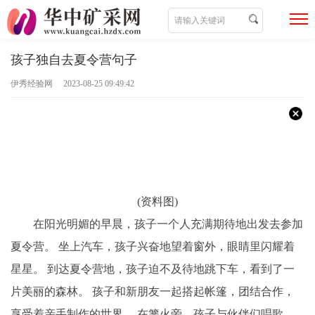
孩子独自去夏令营句子
伊秀经验网 2023-08-25 09:49:42
(资料图)
在阳光明媚的早晨，孩子一个人充满期待地出发去参加
夏令营。 坐上汽车，孩子兴奋地望着窗外，眼睛里闪耀着
星星。 到达夏令营地，孩子迫不及待地跳下车，看到了一
片美丽的森林。 孩子和新朋友一起搭起帐篷，团结合作，
享受着亲手制作的世界。 在篝火旁，孩子与伙伴们唱歌、