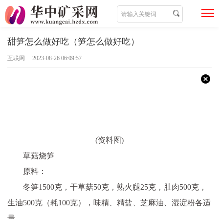
甜笋怎么做好吃（笋怎么做好吃）
互联网 2023-08-26 06:09:57
(资料图)
草菇烧笋
原料：
冬笋1500克，干草菇50克，熟火腿25克，肚肉500克，
生油500克（耗100克），味精、精盐、芝麻油、湿淀粉各适
量