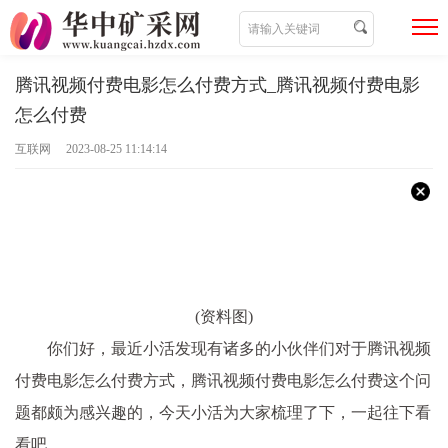
腾讯视频付费电影怎么付费方式_腾讯视频付费电影
怎么付费
互联网 2023-08-25 11:14:14
(资料图)
你们好，最近小活发现有诸多的小伙伴们对于腾讯视频
付费电影怎么付费方式，腾讯视频付费电影怎么付费这个问
题都颇为感兴趣的，今天小活为大家梳理了下，一起往下看
看吧。