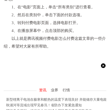
1、在“电影”页面上，单击“所有类别”进行查看。
2、然后在类别中，单击下面的付款选项。
3、转到付费电影页面，选择电影打开。
4、在播放屏幕中，点击顶部的购买。
以上就是腾讯视频付费电影怎么付费这篇文章的一些介
绍，希望对大家有所帮助。
资讯
业界
行情
新型锂离子电池在极寒和酷热的温度下表现良好 并能储存大量电能
秋浦河等流域出现罕见春汛！省防办下发紧急通知