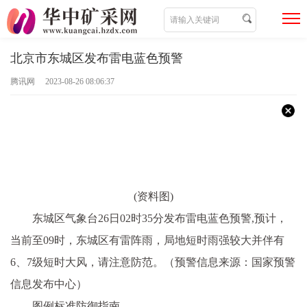
北京市东城区发布雷电蓝色预警
腾讯网 2023-08-26 08:06:37
(资料图)
东城区气象台26日02时35分发布雷电蓝色预警,预计，
当前至09时，东城区有雷阵雨，局地短时雨强较大并伴有
6、7级短时大风，请注意防范。（预警信息来源：国家预警
信息发布中心）
图例标准防御指南