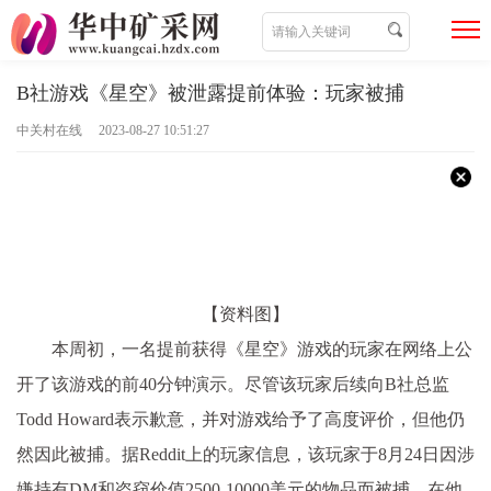
B社游戏《星空》被泄露提前体验：玩家被捕
中关村在线 2023-08-27 10:51:27
【资料图】
本周初，一名提前获得《星空》游戏的玩家在网络上公
开了该游戏的前40分钟演示。尽管该玩家后续向B社总监
Todd Howard表示歉意，并对游戏给予了高度评价，但他仍
然因此被捕。据Reddit上的玩家信息，该玩家于8月24日因涉
嫌持有DM和盗窃价值2500-10000美元的物品而被捕。在他