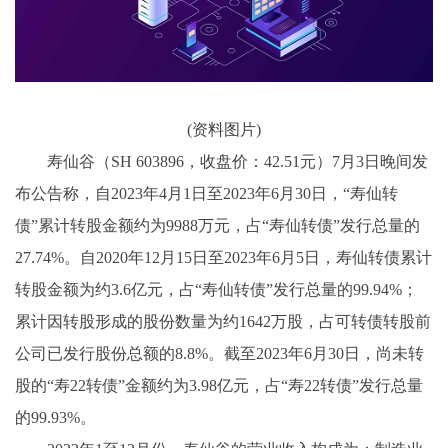
(资料图片)
寿仙谷（SH 603896，收盘价：42.51元）7月3日晚间发
布公告称，自2023年4月1日至2023年6月30日，“寿仙转
债”累计转股金额约为9988万元，占“寿仙转债”发行总量的
27.74%。自2020年12月15日至2023年6月5日，寿仙转债累计
转股金额为约3.6亿元，占“寿仙转债”发行总量的99.94%；
累计因转股形成的股份数量为约1642万股，占可转债转股前
公司已发行股份总额的8.8%。截至2023年6月30日，尚未转
股的“寿22转债”金额约为3.98亿元，占“寿22转债”发行总量
的99.93%。