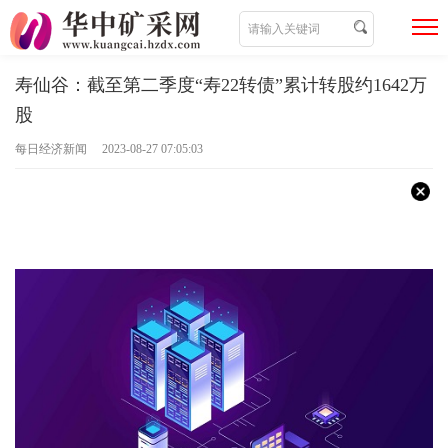
寿仙谷：截至第二季度“寿22转债”累计转股约1642万
股
每日经济新闻 2023-08-27 07:05:03