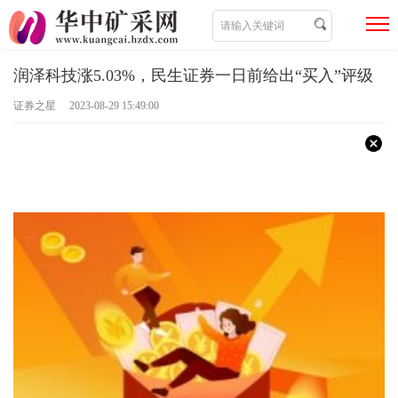
润泽科技涨5.03%，民生证券一日前给出“买入”评级
证券之星 2023-08-29 15:49:00