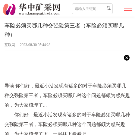
车险必须买哪几种交强险第三者（车险必须买哪几
种）
互联网 2023-08-30 05:44:28
导读 你们好，最近小活发现有诸多的对于车险必须买哪几
种交强险第三者，车险必须买哪几种这个问题都颇为感兴趣
的，为大家梳理了...
你们好，最近小活发现有诸多的对于车险必须买哪几种
交强险第三者，车险必须买哪几种这个问题都颇为感兴趣
的，为大家梳理了下，一起往下看看吧。