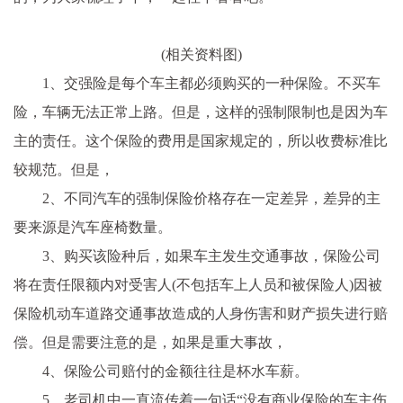
(相关资料图)
1、交强险是每个车主都必须购买的一种保险。不买车
险，车辆无法正常上路。但是，这样的强制限制也是因为车
主的责任。这个保险的费用是国家规定的，所以收费标准比
较规范。但是，
2、不同汽车的强制保险价格存在一定差异，差异的主
要来源是汽车座椅数量。
3、购买该险种后，如果车主发生交通事故，保险公司
将在责任限额内对受害人(不包括车上人员和被保险人)因被
保险机动车道路交通事故造成的人身伤害和财产损失进行赔
偿。但是需要注意的是，如果是重大事故，
4、保险公司赔付的金额往往是杯水车薪。
5、老司机中一直流传着一句话“没有商业保险的车主伤