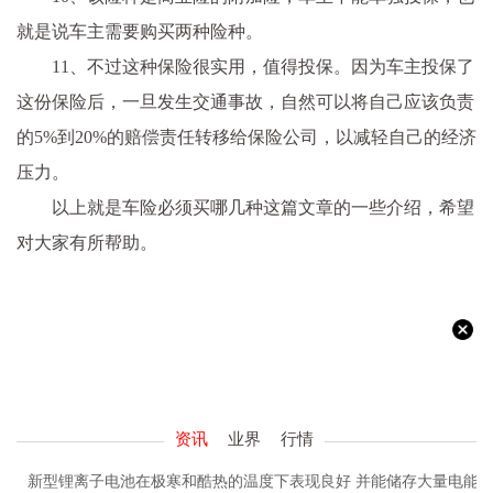
就是说车主需要购买两种险种。
11、不过这种保险很实用，值得投保。因为车主投保了
这份保险后，一旦发生交通事故，自然可以将自己应该负责
的5%到20%的赔偿责任转移给保险公司，以减轻自己的经济
压力。
以上就是车险必须买哪几种这篇文章的一些介绍，希望
对大家有所帮助。
资讯
业界
行情
新型锂离子电池在极寒和酷热的温度下表现良好 并能储存大量电能