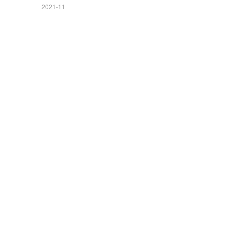
2021-11