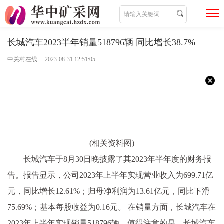
长城汽车2023半年销量518796辆 同比增长38.7%
中关村在线 2023-08-31 12:51:05
(相关资料图)
长城汽车于8月30日晚披露了其2023年半年度的财务报
告。报告显示，公司2023年上半年实现营业收入为699.71亿
元，同比增长12.61%；归母净利润为13.61亿元，同比下滑
75.69%；基本每股收益为0.16元。 在销量方面，长城汽车在
2023年上半年实现销量518796辆。值得注意的是，长城汽车