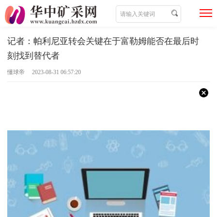
记者：帕利尼亚转会关键在于富勒姆能否在最后时
刻找到替代者
懂球帝 2023-08-31 06:57:20