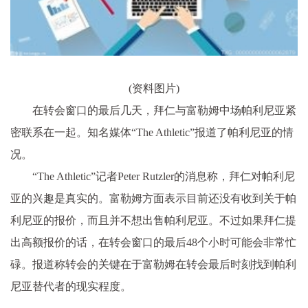
(资料图片)
在转会窗口的最后几天，拜仁与富勒姆中场帕利尼亚紧
密联系在一起。知名媒体“The Athletic”报道了帕利尼亚的情
况。
“The Athletic”记者Peter Rutzler的消息称，拜仁对帕利尼
亚的兴趣是真实的。富勒姆方面表示目前还没有收到关于帕
利尼亚的报价，而且并不想出售帕利尼亚。不过如果拜仁提
出高额报价的话，在转会窗口的最后48个小时可能会非常忙
碌。报道称转会的关键在于富勒姆在转会最后时刻找到帕利
尼亚替代者的现实程度。