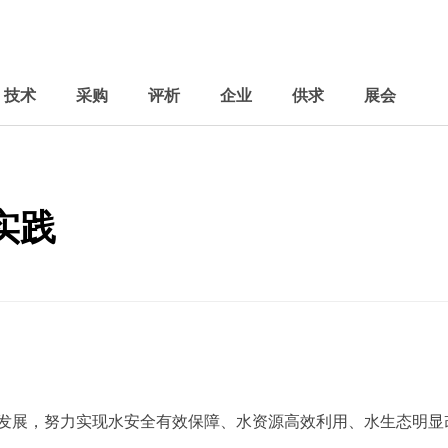
技术
采购
评析
企业
供求
展会
实践
发展，努力实现水安全有效保障、水资源高效利用、水生态明显