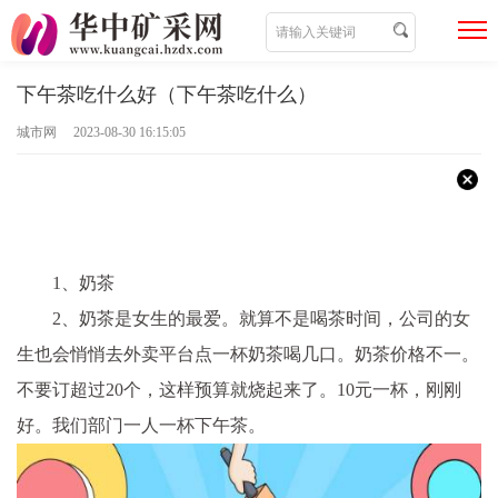
下午茶吃什么好（下午茶吃什么）
城市网 2023-08-30 16:15:05
1、奶茶
2、奶茶是女生的最爱。就算不是喝茶时间，公司的女
生也会悄悄去外卖平台点一杯奶茶喝几口。奶茶价格不一。
不要订超过20个，这样预算就烧起来了。10元一杯，刚刚
好。我们部门一人一杯下午茶。